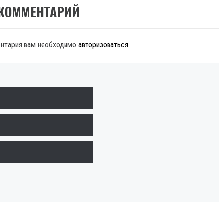
 КОММЕНТАРИЙ
ентария вам необходимо
авторизоваться
.