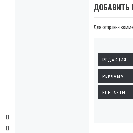
ДОБАВИТЬ
Для отправки комм
РЕДАКЦИЯ
РЕКЛАМА
КОНТАКТЫ