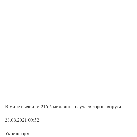
В мире выявили 216,2 миллиона случаев коронавируса
28.08.2021 09:52
Укринформ