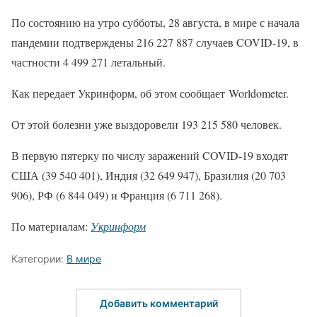
По состоянию на утро субботы, 28 августа, в мире с начала
пандемии подтверждены 216 227 887 случаев COVID-19, в
частности 4 499 271 летальный.
Как передает Укринформ, об этом сообщает Worldometer.
От этой болезни уже выздоровели 193 215 580 человек.
В первую пятерку по числу заражений COVID-19 входят
США (39 540 401), Индия (32 649 947), Бразилия (20 703
906), РФ (6 844 049) и Франция (6 711 268).
По материалам:
Укринформ
Категории:
В мире
Добавить комментарий