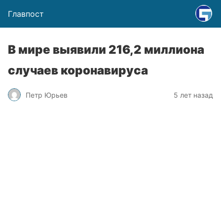
Главпост
В мире выявили 216,2 миллиона
случаев коронавируса
Петр Юрьев
5 лет назад