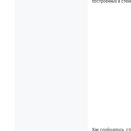
построенных в стен
Как сообщалось, ст