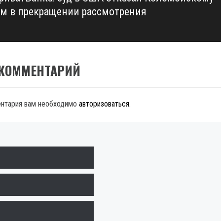
им в прекращении рассмотрения
 КОММЕНТАРИЙ
ентария вам необходимо
авторизоваться
.