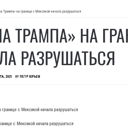
на Трампа» на границе с Мексикой начала разрушаться
НА ТРАМПА» НА ГР
ЛА РАЗРУШАТЬСЯ
ТА, 2021
BY
ПЕТР ЮРЬЕВ
границе с Мексикой начала разрушаться