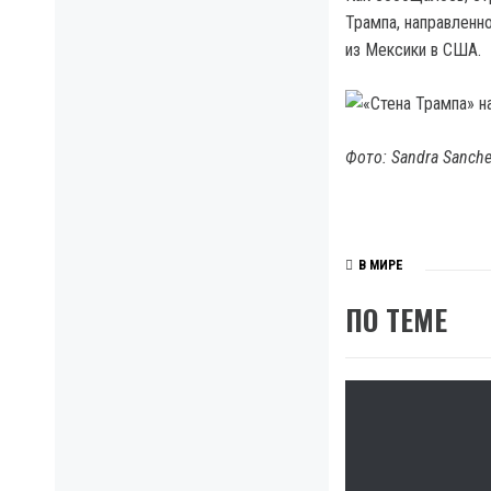
Трампа, направленн
из Мексики в США.
Фото: Sandra Sanche
В МИРЕ
ПО ТЕМЕ