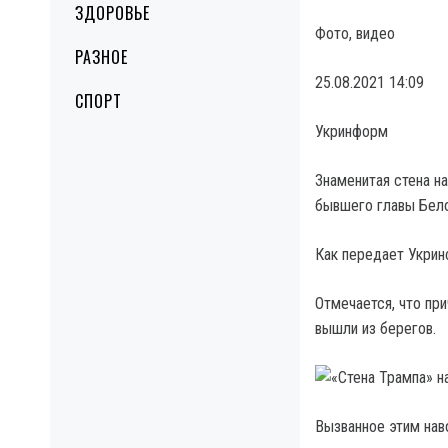
ЗДОРОВЬЕ
Фото, видео
РАЗНОЕ
25.08.2021 14:09
СПОРТ
Укринформ
Знаменитая стена н
бывшего главы Бело
Как передает Укрин
Отмечается, что пр
вышли из берегов.
Вызванное этим на