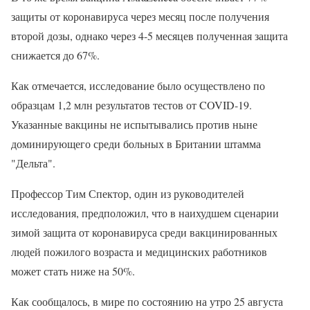
защиты от коронавируса через месяц после получения
второй дозы, однако через 4-5 месяцев полученная защита
снижается до 67%.
Как отмечается, исследование было осуществлено по
образцам 1,2 млн результатов тестов от COVID-19.
Указанные вакцины не испытывались против ныне
доминирующего среди больных в Британии штамма
"Дельта".
Профессор Тим Спектор, один из руководителей
исследования, предположил, что в наихудшем сценарии
зимой защита от коронавируса среди вакцинированных
людей пожилого возраста и медицинских работников
может стать ниже на 50%.
Как сообщалось, в мире по состоянию на утро 25 августа