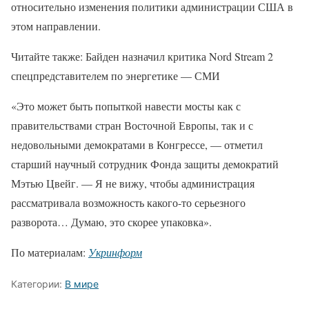
относительно изменения политики администрации США в
этом направлении.
Читайте также: Байден назначил критика Nord Stream 2
спецпредставителем по энергетике — СМИ
«Это может быть попыткой навести мосты как с
правительствами стран Восточной Европы, так и с
недовольными демократами в Конгрессе, — отметил
старший научный сотрудник Фонда защиты демократий
Мэтью Цвейг. — Я не вижу, чтобы администрация
рассматривала возможность какого-то серьезного
разворота… Думаю, это скорее упаковка».
По материалам:
Укринформ
Категории:
В мире