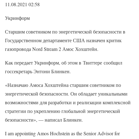
11.08.2021 02:58
Укринформ
Старшим советником по энергетической безопасности в
Государственном департаменте США назначен критик
газопровода Nord Stream 2 Амос Хохштейн.
Как передает Укринформ, об этом в Твиттере сообщил
госсекретарь Энтони Блинкен.
«Назначаю Амоса Хохштейна старшим советником по
энергетической безопасности. Он обладает уникальными
возможностями для разработки и реализации комплексной
стратегии по укреплению глобальной энергетической
безопасности», — написал Блинкен.
I am appointing Amos Hochstein as the Senior Advisor for