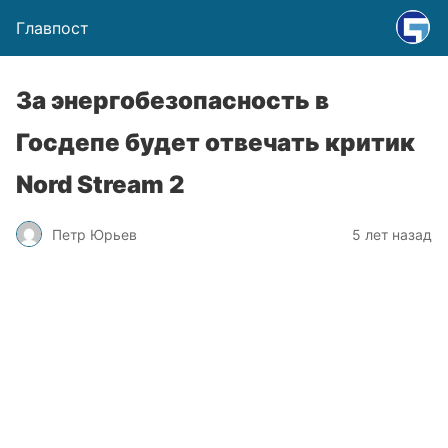
Главпост
За энергобезопасность в
Госдепе будет отвечать критик
Nord Stream 2
Петр Юрьев
5 лет назад