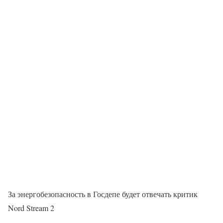
За энергобезопасность в Госдепе будет отвечать критик
Nord Stream 2