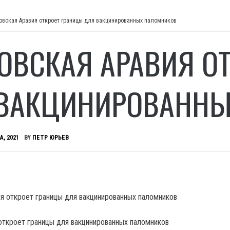
овская Аравия откроет границы для вакцинированных паломников
ОВСКАЯ АРАВИЯ О
ВАКЦИНИРОВАННЫ
А, 2021
BY
ПЕТР ЮРЬЕВ
откроет границы для вакцинированных паломников