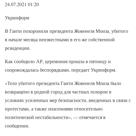
24.07.2021 01:20
Укринформ
В Гаити похоронили президента Жовенеля Моиза, убитого
в начале месяца неизвестными в его же собственной
резиденции.
Как сообщило АР, церемония прошла в пятницу и
сопровождалась беспорядками, передает Укринформ.
«Тело убитого президента Гаити Жовенеля Моиза было
возвращено в родной город для частных похорон в
условиях усиленных мер безопасности, введенных в связи с
протестами, а также опасениями относительно
политической нестабильности», — отмечается в
сообщении.