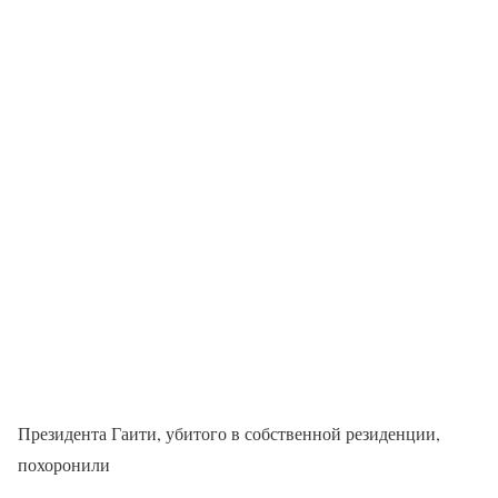
Президента Гаити, убитого в собственной резиденции,
похоронили