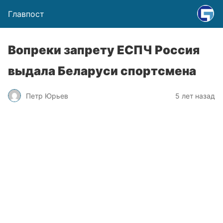
Главпост
Вопреки запрету ЕСПЧ Россия
выдала Беларуси спортсмена
Петр Юрьев
5 лет назад