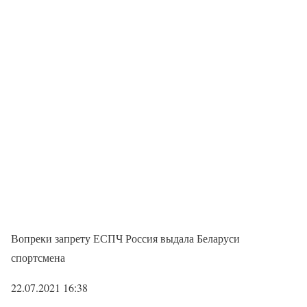
Вопреки запрету ЕСПЧ Россия выдала Беларуси
спортсмена
22.07.2021 16:38