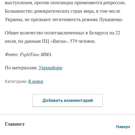
выступления, против оппозиции применяются репрессии.
Большинство демократических стран мира, в том числе
Украина, не признают легитимность режима Лукашенко.
Общее количество политзаключенных в Беларуси на 22
июля, по данным ПЦ «Вясна», 579 человек.
Фото: FightTime MMA
По материалам:
Укринформ
Категории:
В мире
Добавить комментарий
Главпост
Наверх