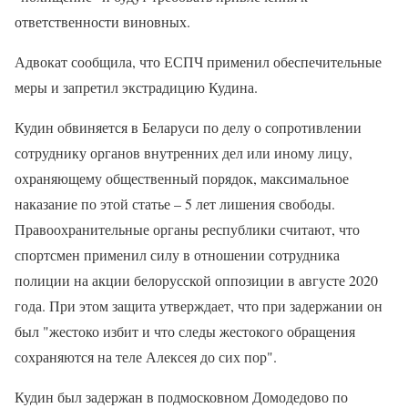
ответственности виновных.
Адвокат сообщила, что ЕСПЧ применил обеспечительные
меры и запретил экстрадицию Кудина.
Кудин обвиняется в Беларуси по делу о сопротивлении
сотруднику органов внутренних дел или иному лицу,
охраняющему общественный порядок, максимальное
наказание по этой статье – 5 лет лишения свободы.
Правоохранительные органы республики считают, что
спортсмен применил силу в отношении сотрудника
полиции на акции белорусской оппозиции в августе 2020
года. При этом защита утверждает, что при задержании он
был "жестоко избит и что следы жестокого обращения
сохраняются на теле Алексея до сих пор".
Кудин был задержан в подмосковном Домодедово по