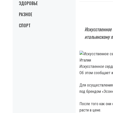
ЗДОРОВЬЕ
РАЗНОЕ
СПОРТ
Искусственное
итальянскому п
Искусственное серд
Об этом сообщает 
Для осуществления 
под брендом «Эсон»
После того как они
расти в цене.