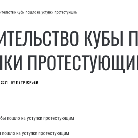
ительство Кубы пошло на уступки протестующим
ИТЕЛЬСТВО КУБЫ 
ПКИ ПРОТЕСТУЮЩ
 2021
BY
ПЕТР ЮРЬЕВ
ы пошло на уступки протестующим