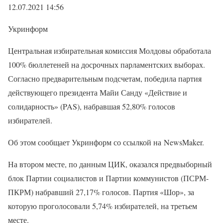
12.07.2021 14:56
Укринформ
Центральная избирательная комиссия Молдовы обработала
100% бюллетеней на досрочных парламентских выборах.
Согласно предварительным подсчетам, победила партия
действующего президента Майи Санду «Действие и
солидарность» (PAS), набравшая 52,80% голосов
избирателей.
Об этом сообщает Укринформ со ссылкой на NewsMaker.
На втором месте, по данным ЦИК, оказался предвыборный
блок Партии социалистов и Партии коммунистов (ПСРМ-
ПКРМ) набравший 27,17% голосов. Партия «Шор», за
которую проголосовали 5,74% избирателей, на третьем
месте.