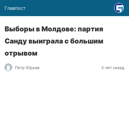
Главпост
Выборы в Молдове: партия
Санду выиграла с большим
отрывом
Петр Юрьев
5 лет назад