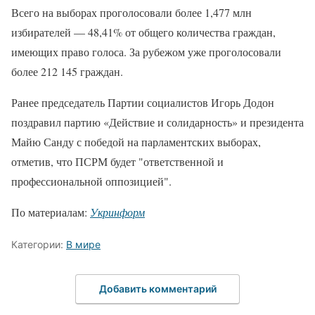
Всего на выборах проголосовали более 1,477 млн
избирателей — 48,41% от общего количества граждан,
имеющих право голоса. За рубежом уже проголосовали
более 212 145 граждан.
Ранее председатель Партии социалистов Игорь Додон
поздравил партию «Действие и солидарность» и президента
Майю Санду с победой на парламентских выборах,
отметив, что ПСРМ будет "ответственной и
профессиональной оппозицией".
По материалам:
Укринформ
Категории:
В мире
Добавить комментарий