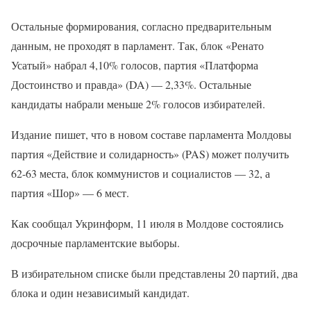
Остальные формирования, согласно предварительным
данным, не проходят в парламент. Так, блок «Ренато
Усатый» набрал 4,10% голосов, партия «Платформа
Достоинство и правда» (DA) — 2,33%. Остальные
кандидаты набрали меньше 2% голосов избирателей.
Издание пишет, что в новом составе парламента Молдовы
партия «Действие и солидарность» (PAS) может получить
62-63 места, блок коммунистов и социалистов — 32, а
партия «Шор» — 6 мест.
Как сообщал Укринформ, 11 июля в Молдове состоялись
досрочные парламентские выборы.
В избирательном списке были представлены 20 партий, два
блока и один независимый кандидат.