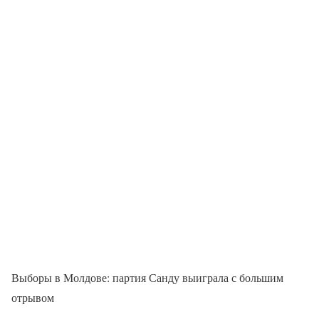
Выборы в Молдове: партия Санду выиграла с большим
отрывом