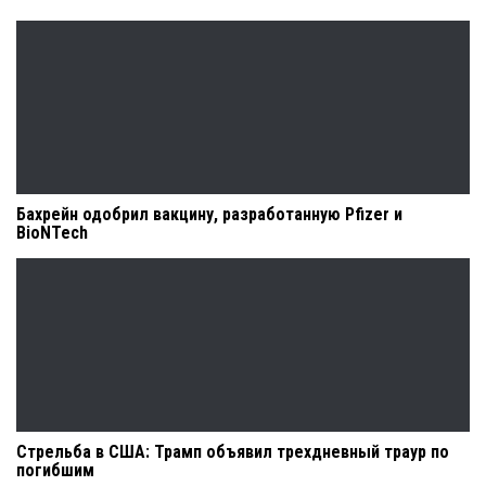
Бахрейн одобрил вакцину, разработанную Pfizer и
BioNTech
Стрельба в США: Трамп объявил трехдневный траур по
погибшим