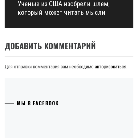
Ученые из США изобрели шлем,
Next
post:
который может читать мысли
ДОБАВИТЬ КОММЕНТАРИЙ
Для отправки комментария вам необходимо
авторизоваться
.
МЫ В FACEBOOK