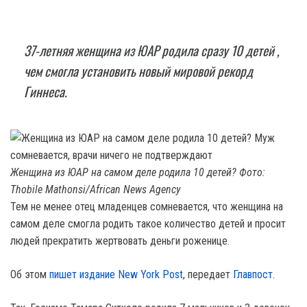
37-летняя женщина из ЮАР родила сразу 10 детей ,
чем смогла установить новый мировой рекорд
Гиннеса.
Женщина из ЮАР на самом деле родила 10 детей? Фото:
Thobile Mathonsi/African News Agency
Тем не менее отец младенцев сомневается, что женщина на
самом деле смогла родить такое количество детей и просит
людей прекратить жертвовать деньги роженице.
Об этом
пишет издание New York Post
, передает
Главпост
.