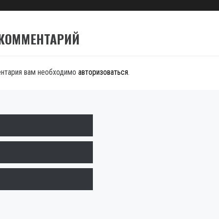
 КОММЕНТАРИЙ
ентария вам необходимо
авторизоваться
.