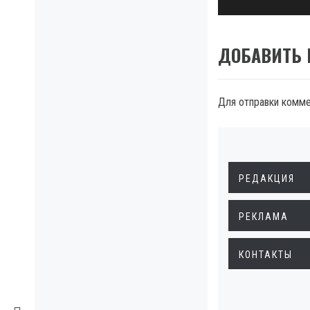
ДОБАВИТЬ
Для отправки комм
РЕДАКЦИЯ
РЕКЛАМА
КОНТАКТЫ