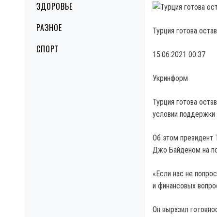
ЗДОРОВЬЕ
РАЗНОЕ
Турция готова оста
СПОРТ
15.06.2021 00:37
Укринформ
Турция готова остав
условии поддержки
Об этом президент 
Джо Байденом на по
«Если нас не попро
и финансовых вопро
Он выразил готовно