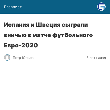
Главпост
Испания и Швеция сыграли
вничью в матче футбольного
Евро-2020
Петр Юрьев
5 лет назад