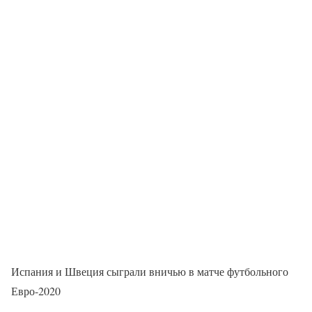
Испания и Швеция сыграли вничью в матче футбольного
Евро-2020