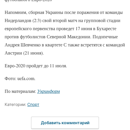
Напомним, сборная Украины после поражения от команды
Нидерландов (2:3) свой второй матч на групповой стадии
европейского первенства проведет 17 июня в Бухаресте
против футболистов Северной Македонии. Подопечные
Андрея Шевченко в квартете С также встретятся с командой
Австрии (21 июня).
Евро-2020 пройдет до 11 июля.
Фото: uefa.com.
По материалам:
Укринформ
Категории:
Спорт
Добавить комментарий