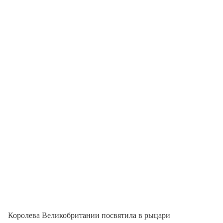
Королева Великобритании посвятила в рыцари