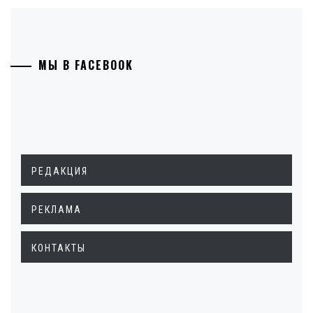
МЫ В FACEBOOK
РЕДАКЦИЯ
РЕКЛАМА
КОНТАКТЫ