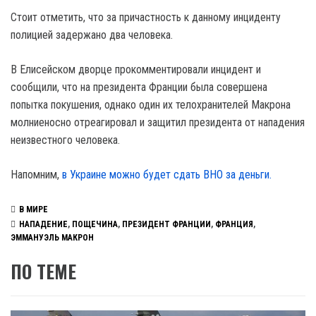
Стоит отметить, что за причастность к данному инциденту
полицией задержано два человека.
В Елисейском дворце прокомментировали инцидент и
сообщили, что на президента Франции была совершена
попытка покушения, однако один их телохранителей Макрона
молниеносно отреагировал и защитил президента от нападения
неизвестного человека.
Напомним,
в Украине можно будет сдать ВНО за деньги.
В МИРЕ
НАПАДЕНИЕ
,
ПОЩЕЧИНА
,
ПРЕЗИДЕНТ ФРАНЦИИ
,
ФРАНЦИЯ
,
ЭММАНУЭЛЬ МАКРОН
ПО ТЕМЕ