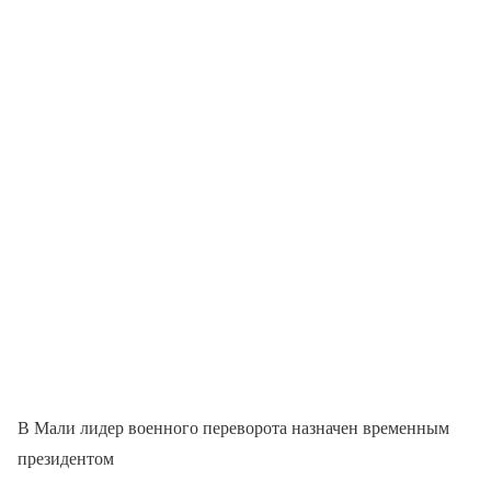
В Мали лидер военного переворота назначен временным
президентом