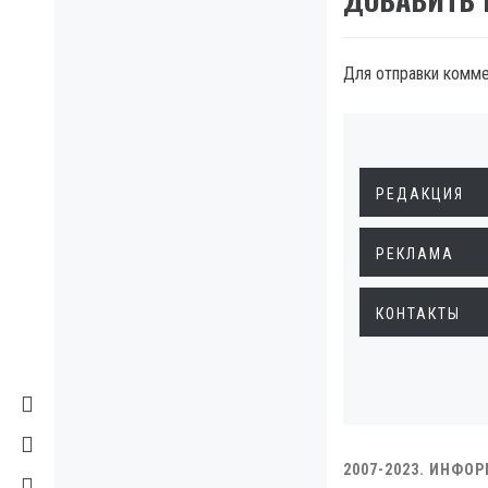
Для отправки комм
РЕДАКЦИЯ
РЕКЛАМА
КОНТАКТЫ
2007-2023. ИНФО