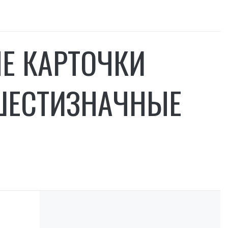
Е КАРТОЧКИ
 ШЕСТИЗНАЧНЫЕ