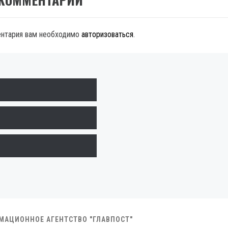
ентария вам необходимо
авторизоваться
.
РМАЦИОННОЕ АГЕНТСТВО "ГЛАВПОСТ"