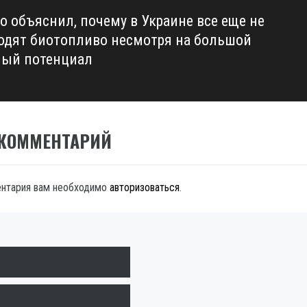
о объяснил, почему в Украине все еще не
одят биотопливо несмотря на большой
ный потенциал
 КОММЕНТАРИЙ
ентария вам необходимо
авторизоваться
.