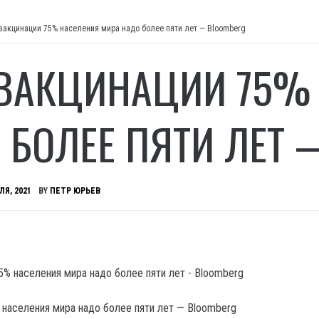
вакцинации 75% населения мира надо более пяти лет — Bloomberg
ВАКЦИНАЦИИ 75% 
 БОЛЕЕ ПЯТИ ЛЕТ
ЛЯ, 2021
BY
ПЕТР ЮРЬЕВ
 населения мира надо более пяти лет — Bloomberg