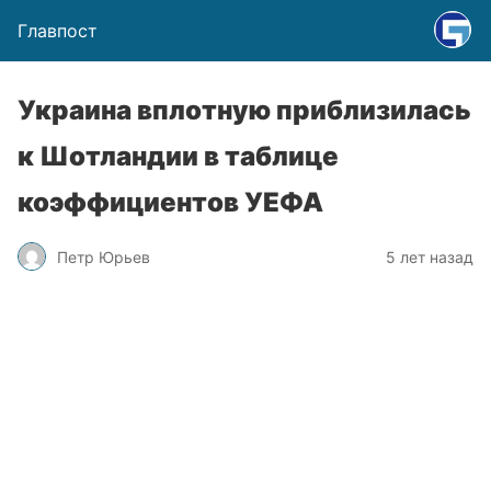
Главпост
Украина вплотную приблизилась
к Шотландии в таблице
коэффициентов УЕФА
Петр Юрьев
5 лет назад