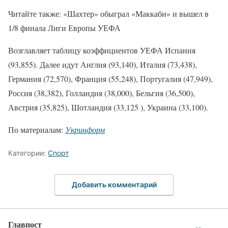
Читайте также: «Шахтер» обыграл «Маккаби» и вышел в
1/8 финала Лиги Европы УЕФА
Возглавляет таблицу коэффициентов УЕФА Испания
(93,855). Далее идут Англия (93,140), Италия (73,438),
Германия (72,570), Франция (55,248), Португалия (47,949),
Россия (38,382), Голландия (38,000), Бельгия (36,500),
Австрия (35,825), Шотландия (33,125 ), Украина (33,100).
По материалам:
Укринформ
Категории:
Спорт
Добавить комментарий
Главпост