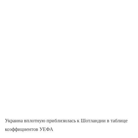
Украина вплотную приблизилась к Шотландии в таблице
коэффициентов УЕФА