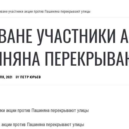
еване участники акции против Пашиняна перекрывают улицы
ЕВАНЕ УЧАСТНИКИ 
НЯНА ПЕРЕКРЫВА
ЛЯ, 2021
BY
ПЕТР ЮРЬЕВ
и акции против Пашиняна перекрывают улицы