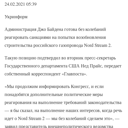
24.02.2021 05:39
Укринформ
Администрация Джо Байдена готова без колебаний
реагировать санкциями на попытки возобновления
строительства российского газопровода Nord Stream 2.
Такую позицию подтвердил во вторник пресс-секретарь
Государственного департамента США Нед Прайс, передает
собственный корреспондент «Главпоста».
«Мы продолжим информировать Конгресс, и если
понадобятся дополнительные политические меры
реагирования на выполнение требований законодательства
— я бы сказал, на выполнение наших интересов, когда речь
идет о Nord Stream 2 — мы без колебаний сделаем это», —
заявил представитель внешнеполитического ведомства