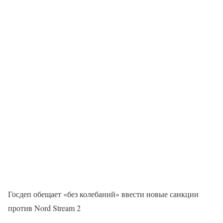
Госдеп обещает «без колебаний» ввести новые санкции
против Nord Stream 2