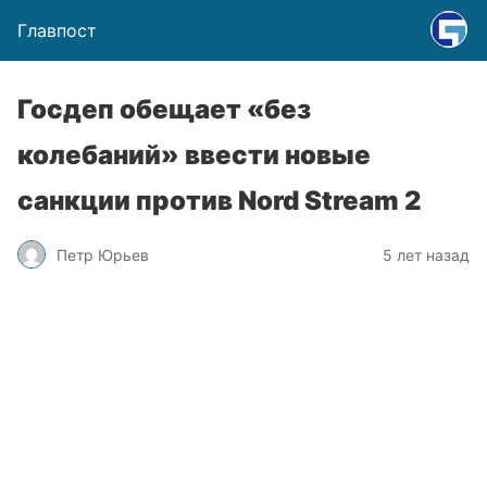
Главпост
Госдеп обещает «без
колебаний» ввести новые
санкции против Nord Stream 2
Петр Юрьев
5 лет назад