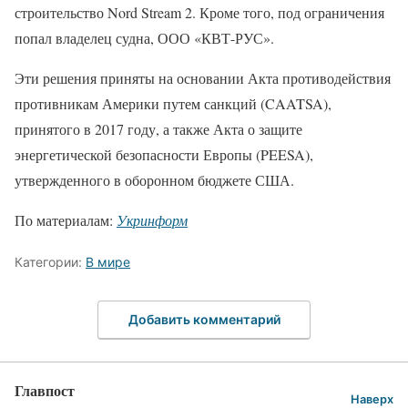
строительство Nord Stream 2. Кроме того, под ограничения
попал владелец судна, ООО «КВТ-РУС».
Эти решения приняты на основании Акта противодействия
противникам Америки путем санкций (CAATSA),
принятого в 2017 году, а также Акта о защите
энергетической безопасности Европы (PEESA),
утвержденного в оборонном бюджете США.
По материалам:
Укринформ
Категории:
В мире
Добавить комментарий
Главпост
Наверх