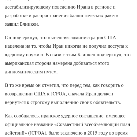
дестабилизирующему поведению Ирана в регионе и
разработке и распространения баллистических ракет», —
заявил Блинкен.
Он подчеркнул, что нынешняя администрация США
нацелена на то, чтобы Иран никогда не получил доступа к
ядерному оружию. В связи с этим Блинкен подчеркнул, что
американская сторона намерена добиваться этого
дипломатическим путем.
В то же время он отметил, что перед тем, как говорить о
возвращении США к JCPOA, сначала Иран должен
вернуться к строгому выполнению своих обязательств.
Как сообщалось, иранское ядерное соглашение, имеющее
официальное название «Совместный всеобъемлющий план
действий» (JCPOA), было заключено в 2015 году во время