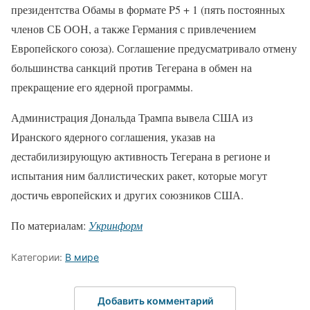
президентства Обамы в формате P5 + 1 (пять постоянных
членов СБ ООН, а также Германия с привлечением
Европейского союза). Соглашение предусматривало отмену
большинства санкций против Тегерана в обмен на
прекращение его ядерной программы.
Администрация Дональда Трампа вывела США из
Иранского ядерного соглашения, указав на
дестабилизирующую активность Тегерана в регионе и
испытания ним баллистических ракет, которые могут
достичь европейских и других союзников США.
По материалам:
Укринформ
Категории:
В мире
Добавить комментарий