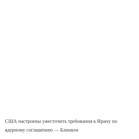
США настроены ужесточить требования к Ирану по
ядерному соглашению — Блинкен