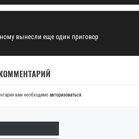
ному вынесли еще один приговор
 КОММЕНТАРИЙ
ентария вам необходимо
авторизоваться
.