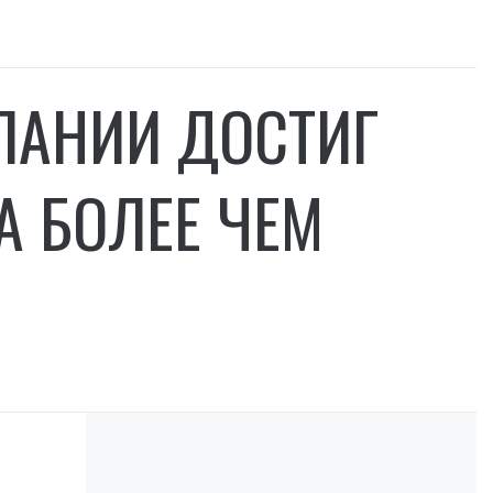
ПАНИИ ДОСТИГ
А БОЛЕЕ ЧЕМ