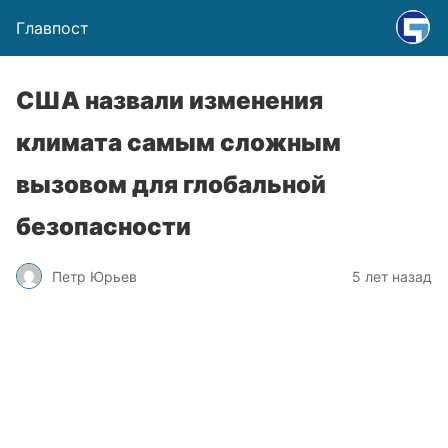
Главпост
США назвали изменения
климата самым сложным
вызовом для глобальной
безопасности
Петр Юрьев
5 лет назад