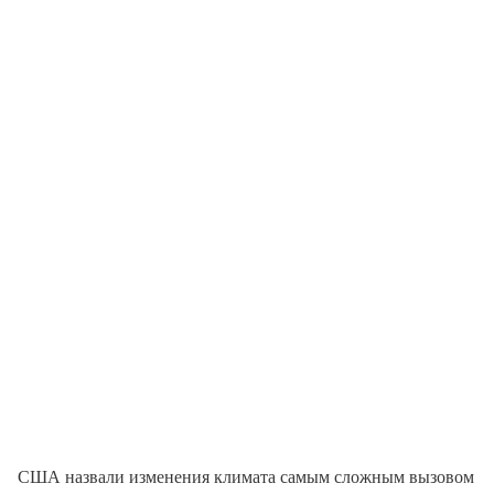
США назвали изменения климата самым сложным вызовом