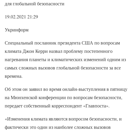
для глобальной безопасности
19.02.2021 21:29
Укринформ
Специальный посланник президента США по вопросам
климата Джон Керри назвал проблему постепенного
нагревания планеты и климатических изменений одним из
самых сложных вызовов глобальной безопасности за все
времена.
Об этом он заявил во время онлайн-выступления в пятницу
на Мюнхенской конференции по вопросам безопасности,
передает собственный корреспондент «Главпоста».
«Изменения климата являются вопросом безопасности, и
фактически это один из наиболее сложных вызовов