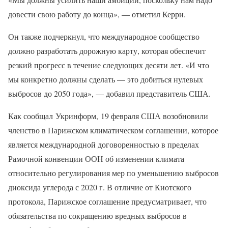
довести свою работу до конца», — отметил Керри.
Он также подчеркнул, что международное сообщество
должно разработать дорожную карту, которая обеспечит
резкий прогресс в течение следующих десяти лет. «И что
мы конкретно должны сделать — это добиться нулевых
выбросов до 2050 года», — добавил представитель США.
Как сообщал Укринформ, 19 февраля США возобновили
членство в Парижском климатическом соглашении, которое
является международной договоренностью в пределах
Рамочной конвенции ООН об изменении климата
относительно регулирования мер по уменьшению выбросов
диоксида углерода с 2020 г. В отличие от Киотского
протокола, Парижское соглашение предусматривает, что
обязательства по сокращению вредных выбросов в