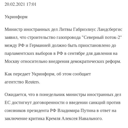
20.02.2021 17:01
Укринформ
Министр иностранных дел Литвы Габриэлиус Ландсбергис
заявил, что строительство газопровода "Северный поток-2"
между РФ и Германией должно быть приостановлено до
парламентских выборов в РФ в сентябре для давления на
Москву относительно внедрения демократических реформ.
Как передает Укринформ, об этом сообщает
агентство Reuters.
Ожидается, что в понедельник министры иностранных дел
ЕС достигнут договоренности о введении санкций против
союзников президента РФ Владимира Путина в ответ на
заключение критика Кремля Алексея Навального.