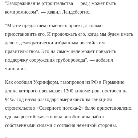
"Замораживание (строительства — ред.) может быть
компромиссом", — заявил Ландсбергис.
"Мы не предлагаем отменить проект, а только
приостановить его. И продолжать его, когда мы будем иметь
дело с демократически избранным российским
правительством. Это на самом деле может повысить
поддержку сооружения трубопровода", — добавил
чиновник.
Как сообщал Укринформ, газопровод из РФ в Германию,
длина которого превышает 1200 километров, построен на
94%. Год назад благодаря американским санкциям
строительство «Северного потока-2» было приостановлено,
однако российская сторона возобновила работы
собственными силами с согласия немецкой стороны.