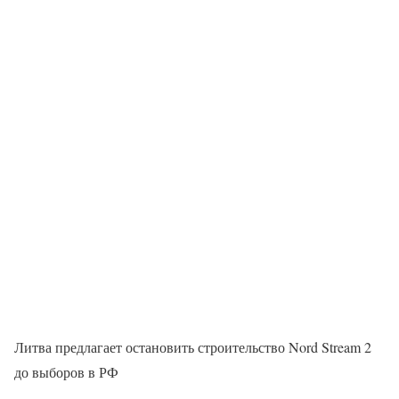
Литва предлагает остановить строительство Nord Stream 2
до выборов в РФ