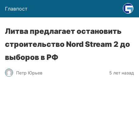
Главпост
Литва предлагает остановить
строительство Nord Stream 2 до
выборов в РФ
Петр Юрьев
5 лет назад