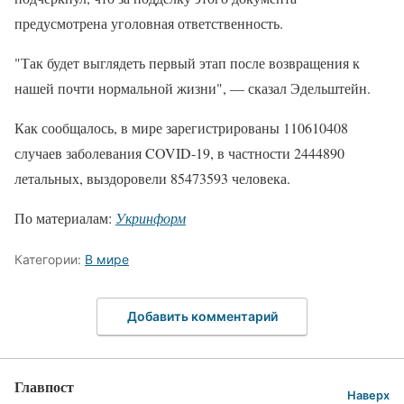
предусмотрена уголовная ответственность.
"Так будет выглядеть первый этап после возвращения к
нашей почти нормальной жизни", — сказал Эдельштейн.
Как сообщалось, в мире зарегистрированы 110610408
случаев заболевания COVID-19, в частности 2444890
летальных, выздоровели 85473593 человека.
По материалам:
Укринформ
Категории:
В мире
Добавить комментарий
Главпост
Наверх