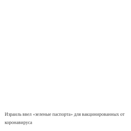
Израиль ввел «зеленые паспорта» для вакцинированных от
коронавируса