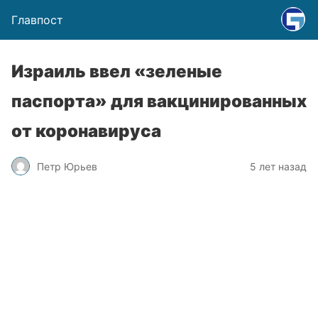
Главпост
Израиль ввел «зеленые
паспорта» для вакцинированных
от коронавируса
Петр Юрьев
5 лет назад