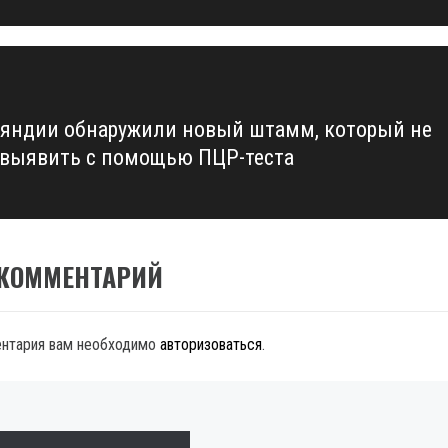
яндии обнаружили новый штамм, который не
выявить с помощью ПЦР-теста
 КОММЕНТАРИЙ
ентария вам необходимо
авторизоваться
.