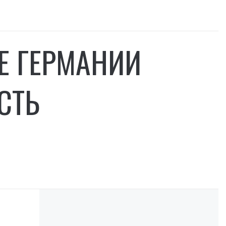
Е ГЕРМАНИИ
СТЬ