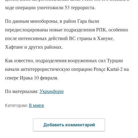
ходе операции уничтожили 53 террориста.
По данным минобороны, в район Гара были
передислоцированы новые подразделения РПК, особенно
после интенсивных действий ВС страны в Хануке,
Хафтане и других районах.
Как известно, подразделения вооруженных сил Турции
начали антитеррористическую операцию Pençe Kartal-2 на
севере Ирака 10 февраля.
По материалам:
Укринформ
Категории:
В мире
Добавить комментарий