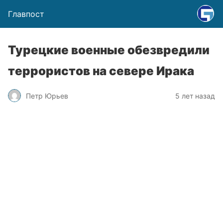
Главпост
Турецкие военные обезвредили
террористов на севере Ирака
Петр Юрьев
5 лет назад