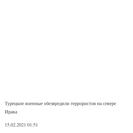
Турецкие военные обезвредили террористов на севере
Ирака
15.02.2021 01:51