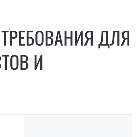
 ТРЕБОВАНИЯ ДЛЯ
СТОВ И