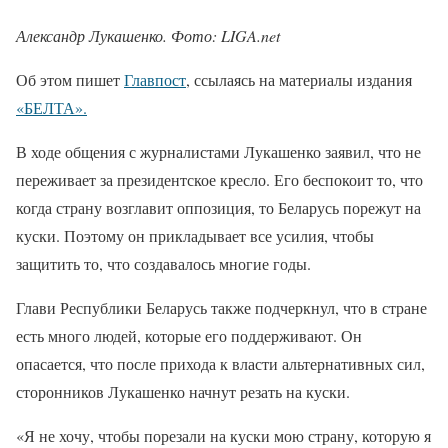
Александр Лукашенко. Фото: LIGA.net
Об этом пишет
Главпост
, ссылаясь на материалы издания
«БЕЛТА».
В ходе общения с журналистами Лукашенко заявил, что не
переживает за президентское кресло. Его беспокоит то, что
когда страну возглавит оппозиция, то Беларусь порежут на
куски. Поэтому он прикладывает все усилия, чтобы
защитить то, что создавалось многие годы.
Глави Республики Беларусь также подчеркнул, что в стране
есть много людей, которые его поддерживают. Он
опасается, что после прихода к власти альтернативных сил,
сторонников Лукашенко начнут резать на куски.
«Я не хочу, чтобы порезали на куски мою страну, которую я