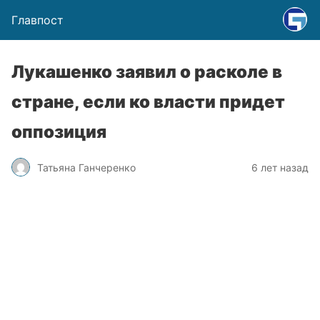
Главпост
Лукашенко заявил о расколе в
стране, если ко власти придет
оппозиция
Татьяна Ганчеренко
6 лет назад