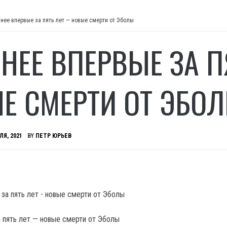
инее впервые за пять лет — новые смерти от Эболы
ИНЕЕ ВПЕРВЫЕ ЗА 
Е СМЕРТИ ОТ ЭБО
ЛЯ, 2021
BY
ПЕТР ЮРЬЕВ
а пять лет — новые смерти от Эболы