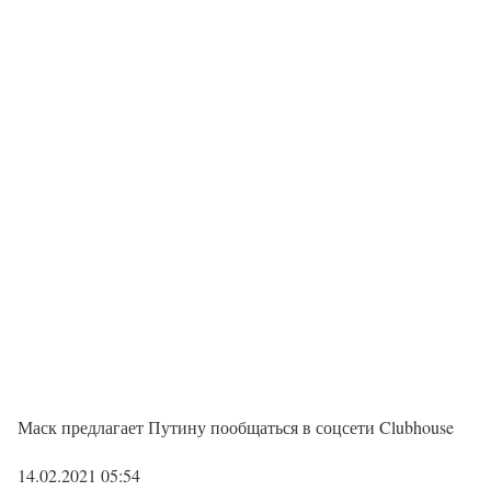
Маск предлагает Путину пообщаться в соцсети Clubhouse
14.02.2021 05:54