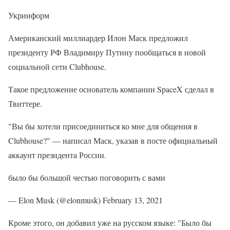
Укринформ
Американский миллиардер Илон Маск предложил
президенту РФ Владимиру Путину пообщаться в новой
социальной сети Clubhouse.
Такое предложение основатель компании SpaceX сделал в
Твиттере.
"Вы бы хотели присоединиться ко мне для общения в
Clubhouse?" — написал Маск, указав в посте официальный
аккаунт президента России.
было бы большой честью поговорить с вами
— Elon Musk (@elonmusk) February 13, 2021
Кроме этого, он добавил уже на русском языке: "Было бы