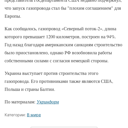
что запуск газопровода стал бы "плохим соглашением" для
Европы.
Как сообщалось, газопровод «Северный поток-2», длина
которого превышает 1200 километров, построен на 94%.
Год назад благодаря американским санкциям строительство
было приостановлено, однако РФ возобновила работы
собственными силами с согласия немецкой стороны.
Украина выступает против строительства этого
газопровода. Его противниками также являются США,
Польша и страны Балтии.
По материалам:
Укринформ
Категории:
В мире