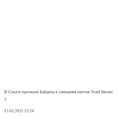
В Сенате призвали Байдена к санкциям против Nord Stream
2
13.02.2021 12:24