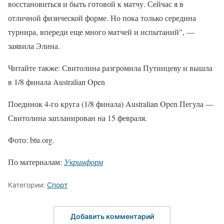
восстановиться и быть готовой к матчу. Сейчас я в
отличной физической форме. Но пока только середина
турнира, впереди еще много матчей и испытаний", —
заявила Элина.
Читайте также: Свитолина разгромила Путинцеву и вышла
в 1/8 финала Australian Open
Поединок 4-го круга (1/8 финала) Australian Open Пегула —
Свитолина запланирован на 15 февраля.
Фото: btu.org.
По материалам:
Укринформ
Категории:
Спорт
Добавить комментарий