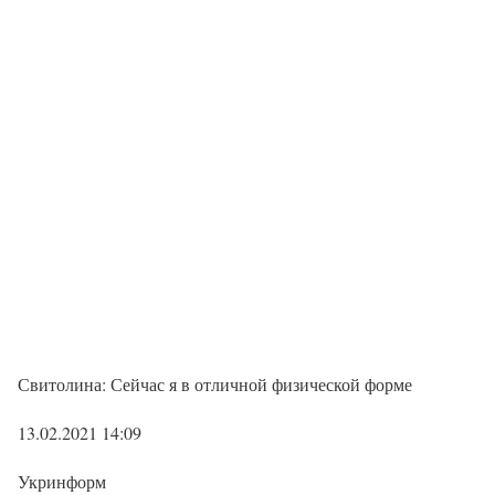
Свитолина: Сейчас я в отличной физической форме
13.02.2021 14:09
Укринформ