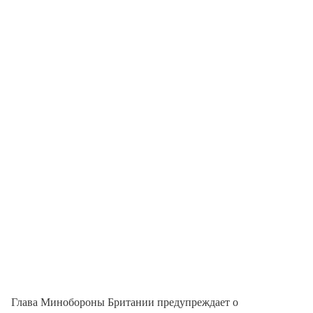
Глава Минобороны Британии предупреждает о