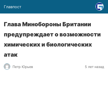
Главпост
Глава Минобороны Британии
предупреждает о возможности
химических и биологических
атак
Петр Юрьев
5 лет назад