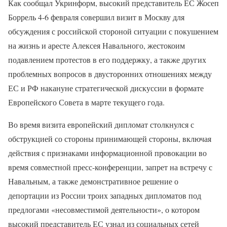
Как сообщал Укринформ, высокий представитель ЕС Жосеп
Боррель 4-6 февраля совершил визит в Москву для
обсуждения с российской стороной ситуации с покушением
на жизнь и аресте Алексея Навального, жестокоим
подавлением протестов в его поддержку, а также других
проблемных вопросов в двусторонних отношениях между
ЕС и РФ накануне стратегической дискуссии в формате
Европейского Совета в марте текущего года.
Во время визита европейский дипломат столкнулся с
обструкцией со стороны принимающей стороны, включая
действия с признаками информационной провокации во
время совместной пресс-конференции, запрет на встречу с
Навальным, а также демонстративное решение о
депортации из России троих западных дипломатов под
предлогами «несовместимой деятельности», о котором
высокий представитель ЕС узнал из социальных сетей