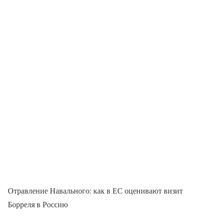
Отравление Навального: как в ЕС оценивают визит
Борреля в Россию