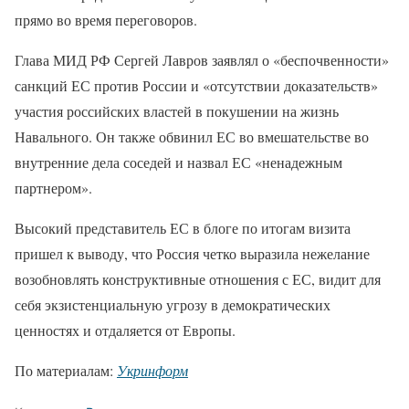
прямо во время переговоров.
Глава МИД РФ Сергей Лавров заявлял о «беспочвенности»
санкций ЕС против России и «отсутствии доказательств»
участия российских властей в покушении на жизнь
Навального. Он также обвинил ЕС во вмешательстве во
внутренние дела соседей и назвал ЕС «ненадежным
партнером».
Высокий представитель ЕС в блоге по итогам визита
пришел к выводу, что Россия четко выразила нежелание
возобновлять конструктивные отношения с ЕС, видит для
себя экзистенциальную угрозу в демократических
ценностях и отдаляется от Европы.
По материалам:
Укринформ