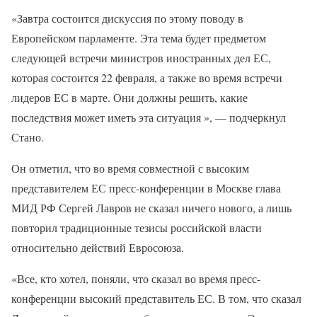
«Завтра состоится дискуссия по этому поводу в
Европейском парламенте. Эта тема будет предметом
следующей встречи министров иностранных дел ЕС,
которая состоится 22 февраля, а также во время встречи
лидеров ЕС в марте. Они должны решить, какие
последствия может иметь эта ситуация », — подчеркнул
Стано.
Он отметил, что во время совместной с высоким
представителем ЕС пресс-конференции в Москве глава
МИД РФ Сергей Лавров не сказал ничего нового, а лишь
повторил традиционные тезисы российской власти
относительно действий Евросоюза.
«Все, кто хотел, поняли, что сказал во время пресс-
конференции высокий представитель ЕС. В том, что сказал