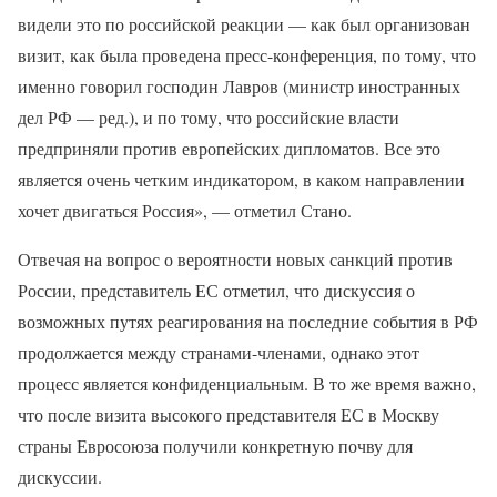
видели это по российской реакции — как был организован
визит, как была проведена пресс-конференция, по тому, что
именно говорил господин Лавров (министр иностранных
дел РФ — ред.), и по тому, что российские власти
предприняли против европейских дипломатов. Все это
является очень четким индикатором, в каком направлении
хочет двигаться Россия», — отметил Стано.
Отвечая на вопрос о вероятности новых санкций против
России, представитель ЕС отметил, что дискуссия о
возможных путях реагирования на последние события в РФ
продолжается между странами-членами, однако этот
процесс является конфиденциальным. В то же время важно,
что после визита высокого представителя ЕС в Москву
страны Евросоюза получили конкретную почву для
дискуссии.