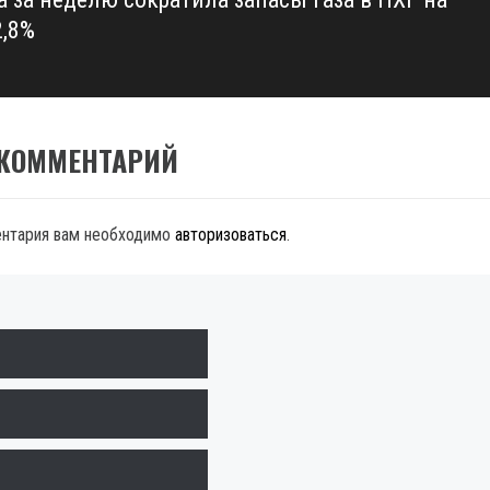
2,8%
 КОММЕНТАРИЙ
ентария вам необходимо
авторизоваться
.