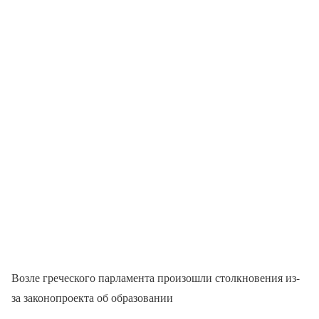
Возле греческого парламента произошли столкновения из-
за законопроекта об образовании