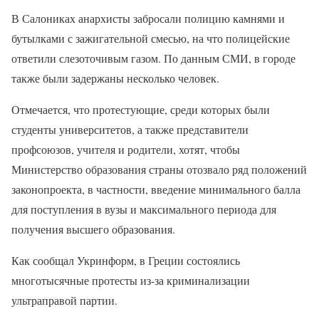
В Салониках анархисты забросали полицию камнями и
бутылками с зажигательной смесью, на что полицейские
ответили слезоточивым газом. По данным СМИ, в городе
также были задержаны несколько человек.
Отмечается, что протестующие, среди которых были
студенты университетов, а также представители
профсоюзов, учителя и родители, хотят, чтобы
Министерство образования страны отозвало ряд положений
законопроекта, в частности, введение минимального балла
для поступления в вузы и максимального периода для
получения высшего образования.
Как сообщал Укринформ, в Греции состоялись
многотысячные протесты из-за криминализации
ультраправой партии.