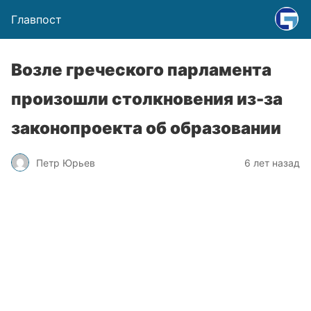
Главпост
Возле греческого парламента
произошли столкновения из-за
законопроекта об образовании
Петр Юрьев
6 лет назад