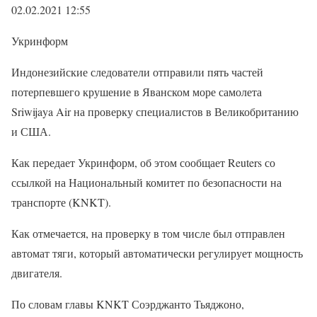
02.02.2021 12:55
Укринформ
Индонезийские следователи отправили пять частей
потерпевшего крушение в Яванском море самолета
Sriwijaya Air на проверку специалистов в Великобританию
и США.
Как передает Укринформ, об этом сообщает Reuters со
ссылкой на Национальный комитет по безопасности на
транспорте (KNKT).
Как отмечается, на проверку в том числе был отправлен
автомат тяги, который автоматически регулирует мощность
двигателя.
По словам главы KNKT Соэрджанто Тьяджоно,