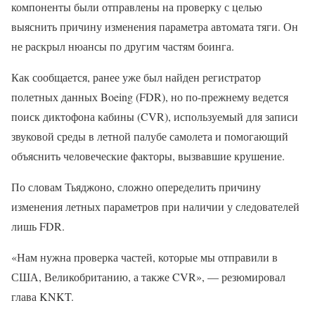
компоненты были отправлены на проверку с целью
выяснить причину изменения параметра автомата тяги. Он
не раскрыл нюансы по другим частям боинга.
Как сообщается, ранее уже был найден регистратор
полетных данных Boeing (FDR), но по-прежнему ведется
поиск диктофона кабины (CVR), используемый для записи
звуковой среды в летной палубе самолета и помогающий
объяснить человеческие факторы, вызвавшие крушение.
По словам Тьяджоно, сложно опеределить причину
изменения летных параметров при наличии у следователей
лишь FDR.
«Нам нужна проверка частей, которые мы отправили в
США, Великобританию, а также CVR», — резюмировал
глава KNKT.