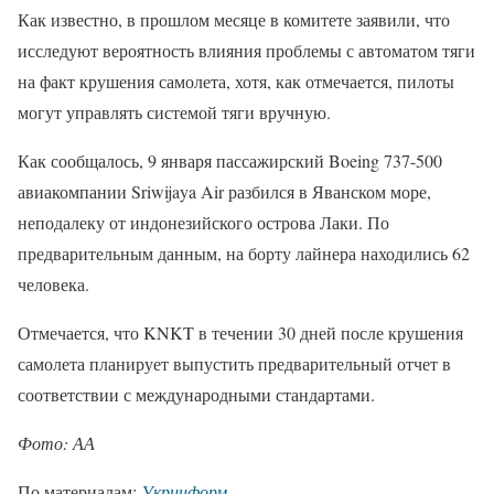
Как известно, в прошлом месяце в комитете заявили, что
исследуют вероятность влияния проблемы с автоматом тяги
на факт крушения самолета, хотя, как отмечается, пилоты
могут управлять системой тяги вручную.
Как сообщалось, 9 января пассажирский Boeing 737-500
авиакомпании Sriwijaya Air разбился в Яванском море,
неподалеку от индонезийского острова Лаки. По
предварительным данным, на борту лайнера находились 62
человека.
Отмечается, что KNKT в течении 30 дней после крушения
самолета планирует выпустить предварительный отчет в
соответствии с международными стандартами.
Фото: АА
По материалам:
Укринформ