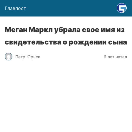
Главпост
Меган Маркл убрала свое имя из
свидетельства о рождении сына
Петр Юрьев
6 лет назад