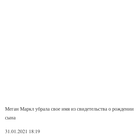
Меган Маркл убрала свое имя из свидетельства о рождении
сына
31.01.2021 18:19