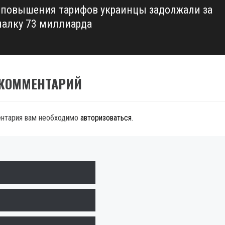
 повышения тарифов украинцы задолжали за
алку 73 миллиарда
 КОММЕНТАРИЙ
ентария вам необходимо
авторизоваться
.