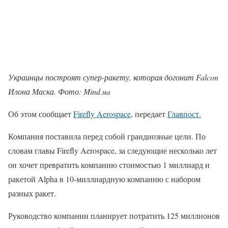
Украинцы построят супер-ракету, которая догонит Falcon
Илона Маска. Фото: Mind.ua
Об этом сообщает
Firefly Aerospace
, передает
Главпост.
Компания поставила перед собой грандиозные цели. По
словам главы Firefly Aerospace, за следующие несколько лет
он хочет превратить компанию стоимостью 1 миллиард и
ракетой Alpha в 10-миллиардную компанию с набором
разных ракет.
Руководство компании планирует потратить 125 миллионов