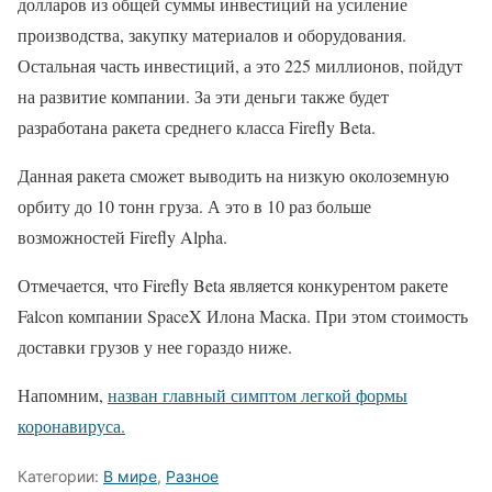
долларов из общей суммы инвестиций на усиление
производства, закупку материалов и оборудования.
Остальная часть инвестиций, а это 225 миллионов, пойдут
на развитие компании. За эти деньги также будет
разработана ракета среднего класса Firefly Beta.
Данная ракета сможет выводить на низкую околоземную
орбиту до 10 тонн груза. А это в 10 раз больше
возможностей Firefly Alpha.
Отмечается, что Firefly Beta является конкурентом ракете
Falcon компании SpaceX Илона Маска. При этом стоимость
доставки грузов у нее гораздо ниже.
Напомним,
назван главный симптом легкой формы
коронавируса.
Категории:
В мире
,
Разное