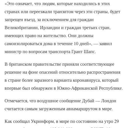
«Это означает, что людям, которые находились в этих
странах или переезжали транзитом через эти страны, будет
запрещен въезд, за исключением для граждан
Великобритании, Ирландии и граждан третьих стран,
имеющих право на жительство. Они должны
самоизолироваться дома в течение 10 дней», — заявил
министр по вопросам транспорта Грант Шапс.
В британском правительстве приняли соответствующее
решение на фоне опасений относительно распространения
в стране более заразного варианта коронавируса, который
впервые был обнаружен в Южно-Африканской Республике.
Отмечается, что воздушное сообщение Дубай — Лондон
считается самым загруженным авиамаршрутом в мире.
Как сообщал Укринформ, в мире по состоянию на утро 29