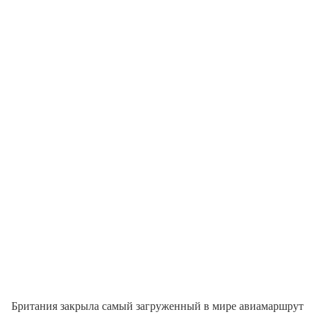
Британия закрыла самый загруженный в мире авиамаршрут