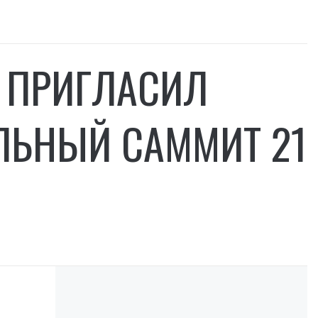
А ПРИГЛАСИЛ
ЛЬНЫЙ САММИТ 21