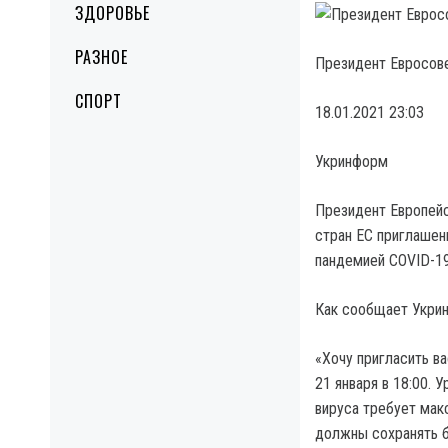
ЗДОРОВЬЕ
РАЗНОЕ
Президент Евросове
СПОРТ
18.01.2021 23:03
Укринформ
Президент Европейс
стран ЕС приглашен
пандемией COVID-19
Как сообщает Укрин
«Хочу пригласить в
21 января в 18:00. 
вируса требует мак
должны сохранять б