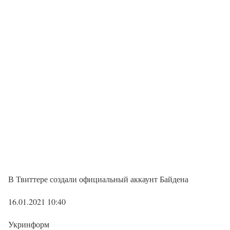
В Твиттере создали официальный аккаунт Байдена
16.01.2021 10:40
Укринформ