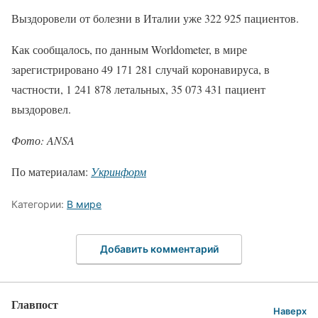
Выздоровели от болезни в Италии уже 322 925 пациентов.
Как сообщалось, по данным Worldometer, в мире
зарегистрировано 49 171 281 случай коронавируса, в
частности, 1 241 878 летальных, 35 073 431 пациент
выздоровел.
Фото: ANSA
По материалам:
Укринформ
Категории:
В мире
Добавить комментарий
Главпост
Наверх