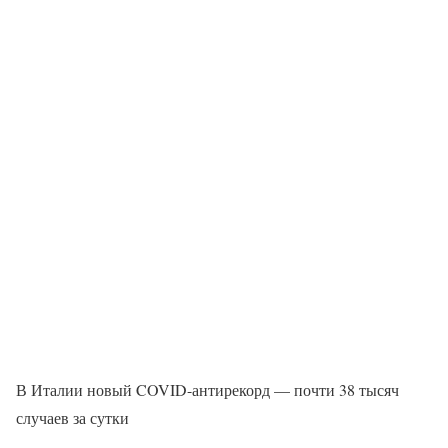
В Италии новый COVID-антирекорд — почти 38 тысяч
случаев за сутки