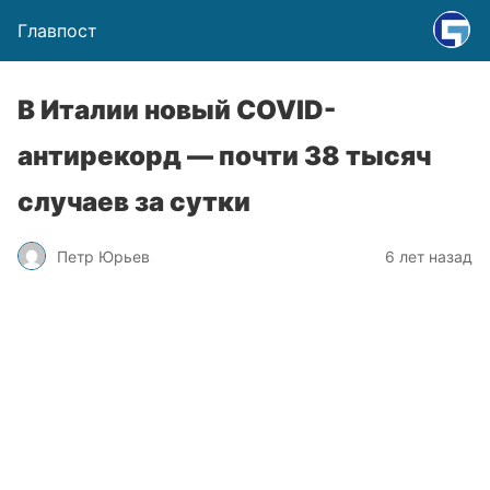
Главпост
В Италии новый COVID-
антирекорд — почти 38 тысяч
случаев за сутки
Петр Юрьев
6 лет назад