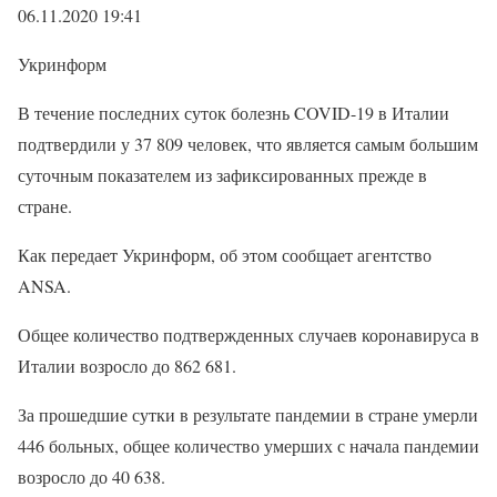
06.11.2020 19:41
Укринформ
В течение последних суток болезнь COVID-19 в Италии
подтвердили у 37 809 человек, что является самым большим
суточным показателем из зафиксированных прежде в
стране.
Как передает Укринформ, об этом сообщает агентство
ANSA.
Общее количество подтвержденных случаев коронавируса в
Италии возросло до 862 681.
За прошедшие сутки в результате пандемии в стране умерли
446 больных, общее количество умерших с начала пандемии
возросло до 40 638.