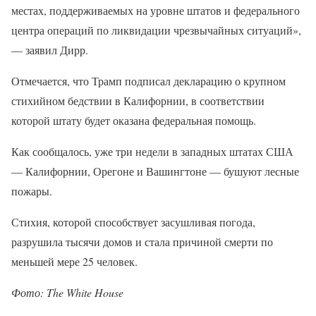
местах, поддерживаемых на уровне штатов и федерального
центра операций по ликвидации чрезвычайных ситуаций»,
— заявил Дирр.
Отмечается, что Трамп подписал декларацию о крупном
стихийном бедствии в Калифорнии, в соответствии
которой штату будет оказана федеральная помощь.
Как сообщалось, уже три недели в западных штатах США
— Калифорнии, Орегоне и Вашингтоне — бушуют лесные
пожары.
Стихия, которой способствует засушливая погода,
разрушила тысячи домов и стала причиной смерти по
меньшей мере 25 человек.
Фото: The White House