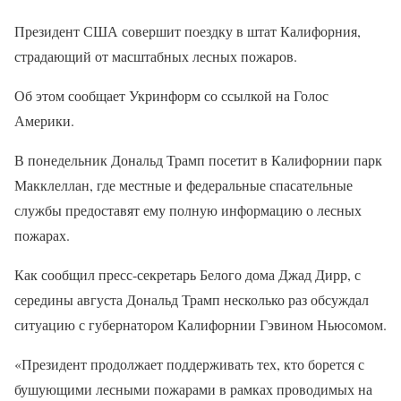
Президент США совершит поездку в штат Калифорния,
страдающий от масштабных лесных пожаров.
Об этом сообщает Укринформ со ссылкой на Голос
Америки.
В понедельник Дональд Трамп посетит в Калифорнии парк
Макклеллан, где местные и федеральные спасательные
службы предоставят ему полную информацию о лесных
пожарах.
Как сообщил пресс-секретарь Белого дома Джад Дирр, с
середины августа Дональд Трамп несколько раз обсуждал
ситуацию с губернатором Калифорнии Гэвином Ньюсомом.
«Президент продолжает поддерживать тех, кто борется с
бушующими лесными пожарами в рамках проводимых на