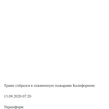
Трамп собрался в охваченную пожарами Калифорнию
13.09.2020 07:20
Укринформ