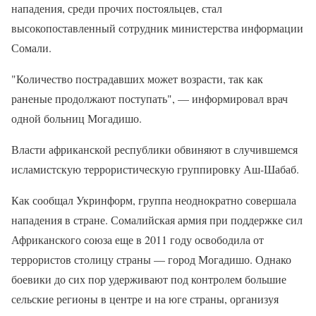
нападения, среди прочих постояльцев, стал
высокопоставленный сотрудник министерства информации
Сомали.
"Количество пострадавших может возрасти, так как
раненые продолжают поступать", — информировал врач
одной больниц Могадишо.
Власти африканской республики обвиняют в случившемся
исламистскую террористическую группировку Аш-Шабаб.
Как сообщал Укринформ, группа неоднократно совершала
нападения в стране. Сомалийская армия при поддержке сил
Африканского союза еще в 2011 году освободила от
террористов столицу страны — город Могадишо. Однако
боевики до сих пор удерживают под контролем большие
сельские регионы в центре и на юге страны, организуя