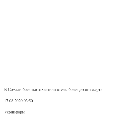
В Сомали боевики захватили отель, более десяти жертв
17.08.2020 03:50
Укринформ