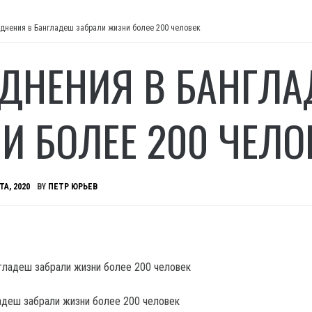
днения в Бангладеш забрали жизни более 200 человек
ДНЕНИЯ В БАНГЛА
И БОЛЕЕ 200 ЧЕЛО
ТА, 2020
BY
ПЕТР ЮРЬЕВ
адеш забрали жизни более 200 человек